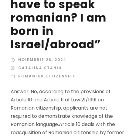
have to speak
romanian? I am
born in
Israel/abroad”
NOIEMBRIE 26, 2024
CATALINA STANIU
ROMANIAN CITIZENSHIP
Answer: No, according to the provisions of
Article 10 and Article 11 of Law 21/1991 on
Romanian citizenship, applicants are not
required to demonstrate knowledge of the
Romanian language.Article 10 deals with the
reacquisition of Romanian citizenship by former