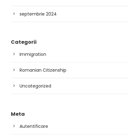
septembrie 2024
Categorii
Immigration
Romanian Citizenship
Uncategorized
Meta
Autentificare