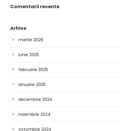
Comentarii recente
Arhive
martie 2026
iunie 2025
februarie 2025
ianuarie 2025
decembrie 2024
noiembrie 2024
octombrie 2024