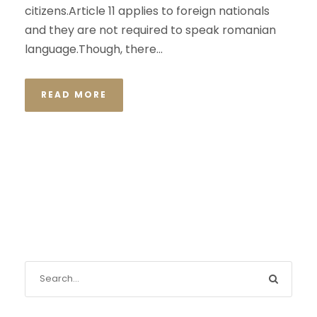
citizens.Article 11 applies to foreign nationals
and they are not required to speak romanian
language.Though, there...
READ MORE