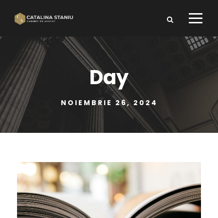
Day
NOIEMBRIE 26, 2024