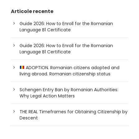
Articole recente
Guide 2026: How to Enroll for the Romanian
Language B1 Certificate
Guide 2026: How to Enroll for the Romanian
Language B1 Certificate
ADOPTION. Romanian citizens adopted and
living abroad. Romanian citizenship status
Schengen Entry Ban by Romanian Authorities:
Why Legal Action Matters
THE REAL Timeframes for Obtaining Citizenship by
Descent