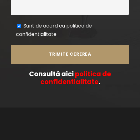
Sunt de acord cu politica de
confidentialitate
Consultă aici
politica de
confidentialitate
.