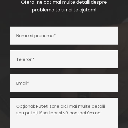
Ofera-ne cat mai multe detalii despre
problema ta si noi te ajutam!